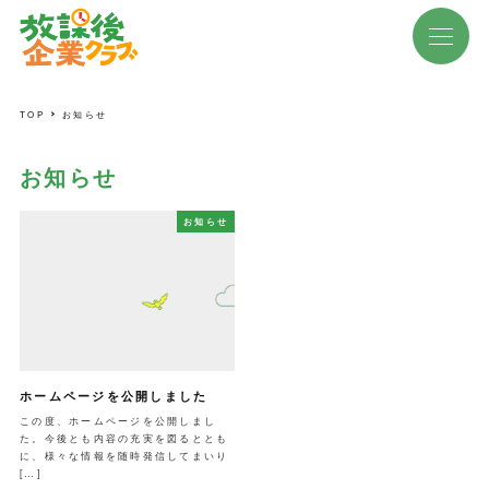
TOP
お知らせ
お知らせ
お知らせ
ホームページを公開しました
この度、ホームページを公開しまし
た。今後とも内容の充実を図るととも
に、様々な情報を随時発信してまいり
[…]