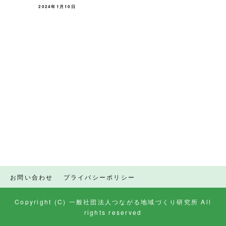
2024年1月10日
お問い合わせ
プライバシーポリシー
Copyright (C) 一般社団法人つながる地域づくり研究所 All
rights reserved