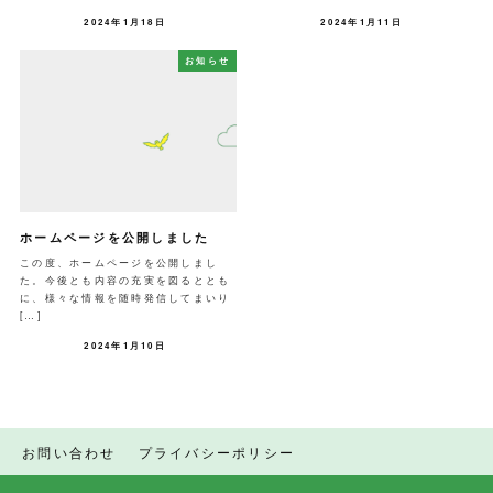
2024年1月18日
2024年1月11日
お知らせ
ホームページを公開しました
この度、ホームページを公開しまし
た。今後とも内容の充実を図るととも
に、様々な情報を随時発信してまいり
[…]
2024年1月10日
お問い合わせ
プライバシーポリシー